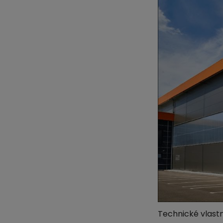
Technické vlast